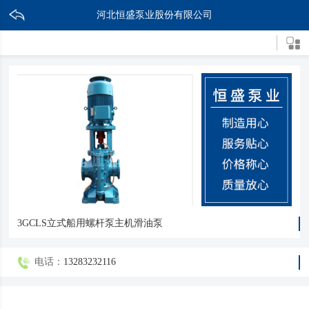
河北恒盛泵业股份有限公司
3GCLS立式船用螺杆泵主机滑油泵
电话：
13283232116