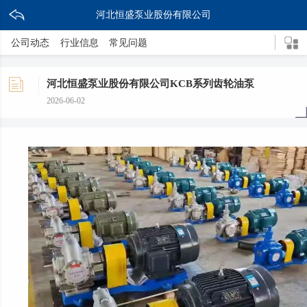
河北恒盛泵业股份有限公司
公司动态
行业信息
常见问题
河北恒盛泵业股份有限公司KCB系列齿轮油泵
2026-06-02